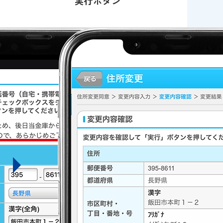
実行ボタン