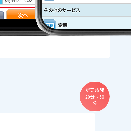
所要時間
20分～30
分