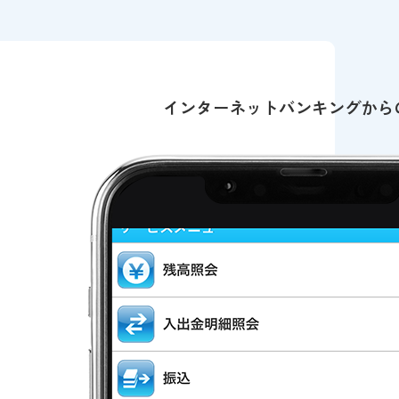
インターネットバンキングから