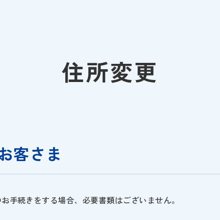
住所変更
お客さま
のお手続きをする場合、必要書類はございません。