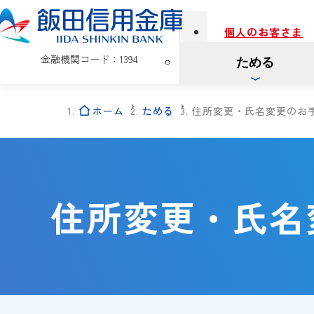
個人のお客さま
金融機関コード：1394
ためる
ホーム
ためる
住所変更・氏名変更のお
住所変更・氏名