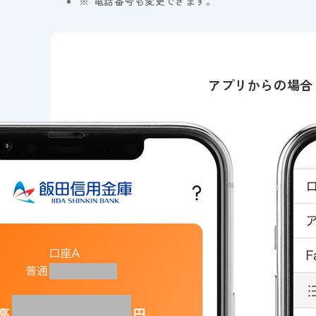
電話番号も変更できます。
アプリからの場合