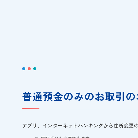
普通預金のみの
お取引の
アプリ、インターネットバンキングから住所変更