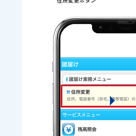
住所変更ボタン