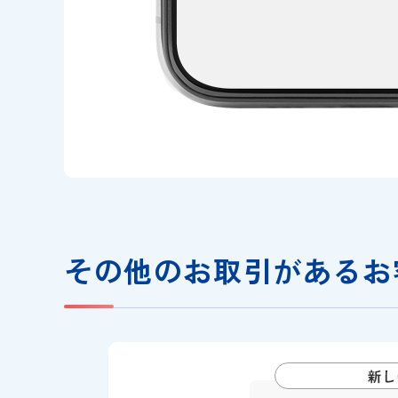
その他のお取引がある
お