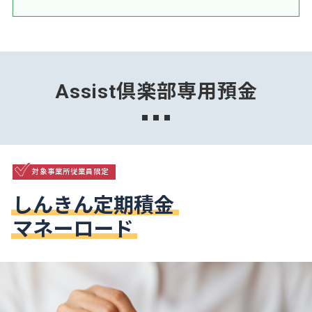
Assist倶楽部専用預金
対象事業所従業員限定
しんきん定期積金
マネーロード