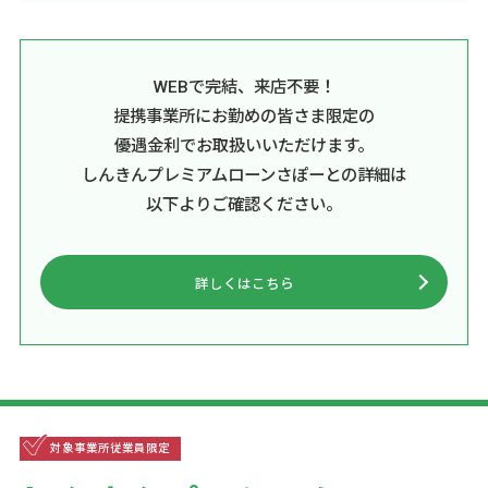
WEBで完結、来店不要！
提携事業所にお勤めの皆さま限定の
優遇金利でお取扱いいただけます。
しんきんプレミアムローンさぽーとの詳細は
以下よりご確認ください。
詳しくはこちら
対象事業所従業員限定