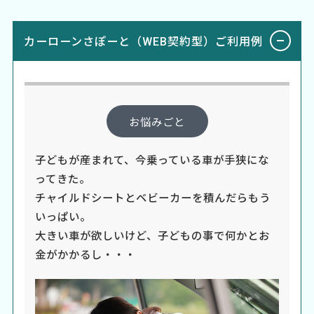
カーローンさぽーと（WEB契約型）ご利用例
お悩みごと
子どもが産まれて、今乗っている車が手狭にな
ってきた。
チャイルドシートとベビーカーを積んだらもう
いっぱい。
大きい車が欲しいけど、子どもの事で何かとお
金がかかるし・・・