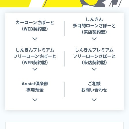
しんきん
カーローンさぽーと
多目的ローンさぽーと
（WEB契約型）
（来店契約型）
しんきんプレミアム
しんきんプレミアム
フリーローンさぽーと
フリーローンさぽーと
（WEB契約型）
（来店契約型）
Assist倶楽部
ご相談
専用預金
お問い合わせ