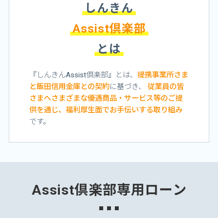
しんきん
Assist倶楽部
とは
『しんきんAssist倶楽部』とは、
提携事業所さま
と飯田信用金庫との契約
に基づき、
従業員の皆
さまへさまざまな優遇商品・サービス等のご提
供を通じ、福利厚生面でお手伝いする取り組み
です。
Assist倶楽部専用ローン