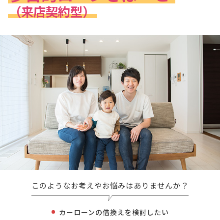
（来店契約型）
このようなお考えやお悩みはありませんか？
カーローンの借換えを検討したい