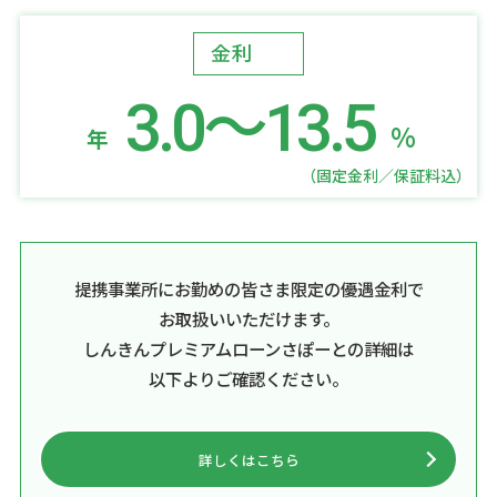
金利
3.0～13.5
%
年
（固定金利／保証料込）
提携事業所にお勤めの皆さま限定の優遇金利で
お取扱いいただけます。
しんきんプレミアムローンさぽーとの詳細は
以下よりご確認ください。
詳しくはこちら