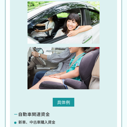
具体例
－
自動車関連資金
新車、中古車購入資金