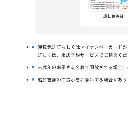
運転免許証もしくはマイナンバーカードが
詳しくは、来店予約サービスでご相談くだ
未成年のお子さま名義で開設される場合、
追加書類のご提示をお願いする場合があり