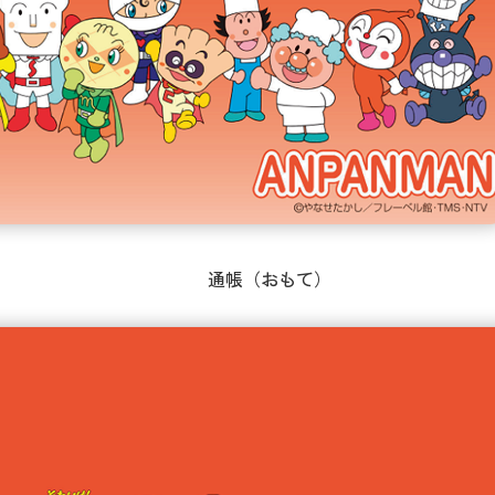
通帳（おもて）