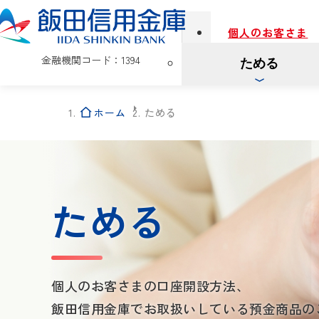
個人のお客さま
金融機関コード：1394
ためる
ホーム
ためる
ためる
個人のお客さまの口座開設方法、
飯田信用金庫でお取扱いしている預金商品の