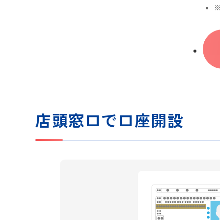
店頭窓口で口座開設