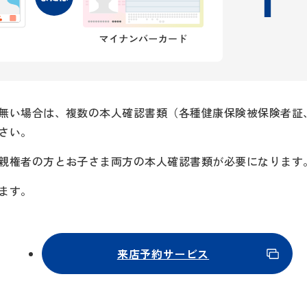
無い場合は、複数の本人確認書類（各種健康保険被保険者証
さい。
親権者の方とお子さま両方の本人確認書類が必要になります
ます。
来店予約サービス