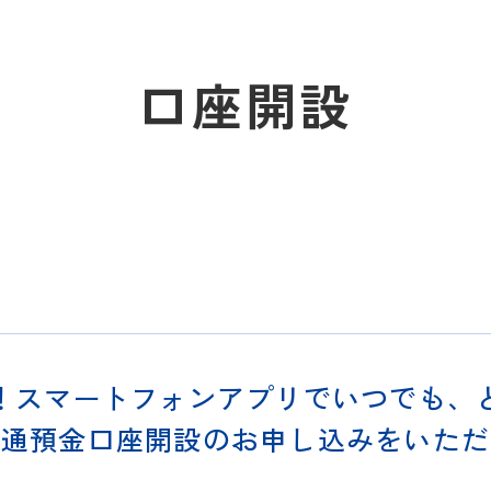
口座開設
！スマートフォンアプリでいつでも、
普通預金口座開設のお申し込みをいただ