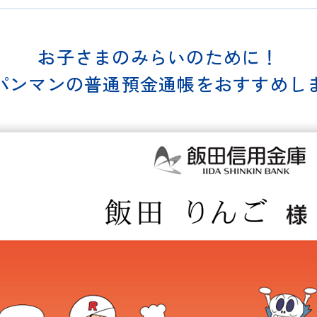
お子さまのみらいのために！
パンマンの普通預金通帳をおすすめし