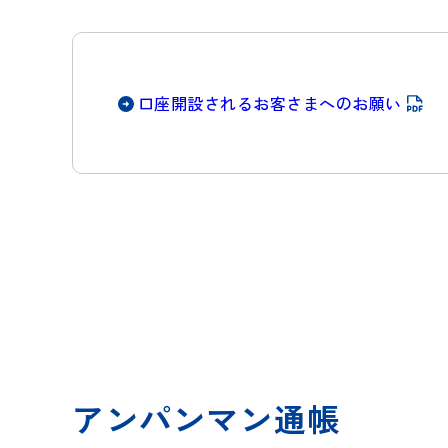
口座開設されるお客さまへのお願い
アンパンマン通帳