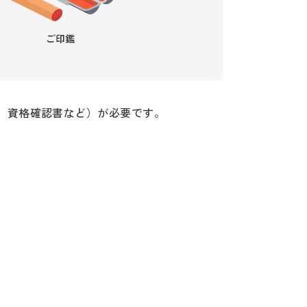
、資格確認書など）が必要です。
。