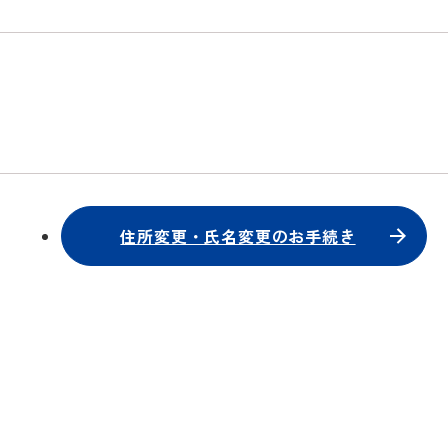
住所変更・氏名変更のお手続き