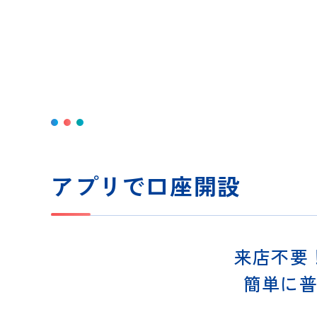
アプリで口座開設
来店不要
簡単に