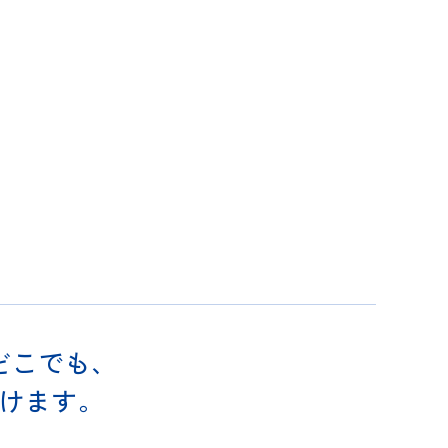
どこでも、
けます。