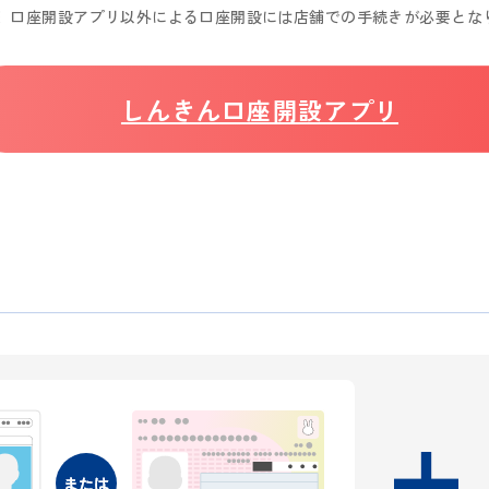
口座開設アプリ以外による口座開設には店舗での手続きが必要とな
しんきん口座開設アプリ