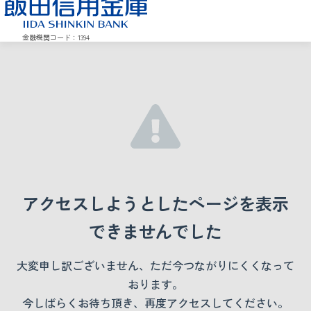
金融機関コード：1394
アクセスしようとしたページを表示
できませんでした
大変申し訳ございません、ただ今つながりにくくなって
おります。
今しばらくお待ち頂き、再度アクセスしてください。