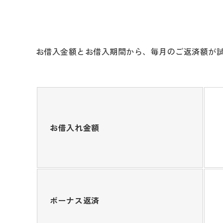
お借入金額とお借入期間から、毎月のご返済額が
お借入れ金額
ボーナス返済