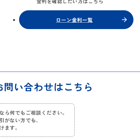
金利を確認したい方はこちら
ローン金利一覧
お問い合わせはこちら
なら何でもご相談ください。
引がない方でも、
けます。