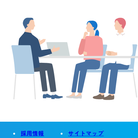
別
採用情報
サイトマップ