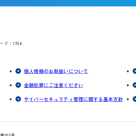
ド：1394
個人情報のお取扱いについて
金融犯罪にご注意ください
サイバーセキュリティ管理に関する基本方針
252号