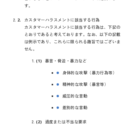
す。
カスタマーハラスメントに該当する行為
カスタマーハラスメントに該当する行為は、下記の
とおりであると考えております。なお、以下の記載
は例示であり、これらに限られる趣旨ではございま
せん。
暴言・脅迫・暴力など
身体的な攻撃（暴力行為等）
精神的な攻撃（暴言等）
威圧的な言動
差別的な言動
過度または不当な要求