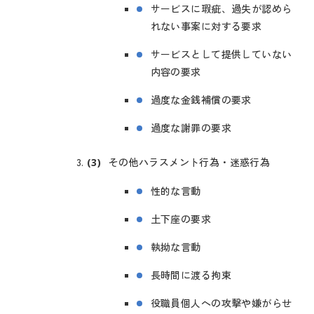
サービスに瑕疵、過失が認めら
れない事案に対する要求
サービスとして提供していない
内容の要求
過度な金銭補償の要求
過度な謝罪の要求
その他ハラスメント行為・迷惑行為
性的な言動
土下座の要求
執拗な言動
長時間に渡る拘束
役職員個人への攻撃や嫌がらせ