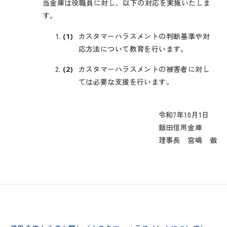
当金庫は役職員に対し、以下の対応を実施いたしま
す。
カスタマーハラスメントの判断基準や対
応方法について教育を行います。
カスタマーハラスメントの被害者に対し
ては必要な支援を行います。
令和7年10月1日
飯田信用金庫
理事長 宮嶋 徹