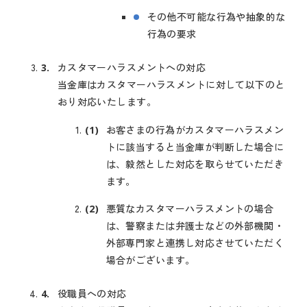
その他不可能な行為や抽象的な
行為の要求
カスタマーハラスメントへの対応
当金庫はカスタマーハラスメントに対して以下のと
おり対応いたします。
お客さまの行為がカスタマーハラスメン
トに該当すると当金庫が判断した場合に
は、毅然とした対応を取らせていただき
ます。
悪質なカスタマーハラスメントの場合
は、警察または弁護士などの外部機関・
外部専門家と連携し対応させていただく
場合がございます。
役職員への対応