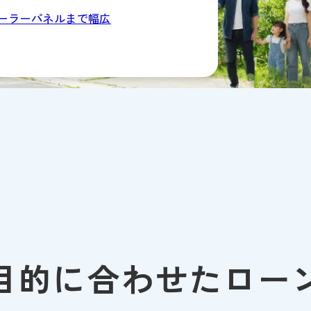
ーラーパネルまで幅広
目的に合わせたロー