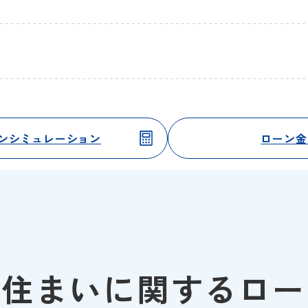
ンシミュレーション
ローン金
お住まいに関するロー