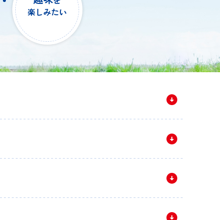
を
楽しみたい