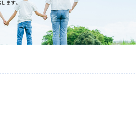
案します。