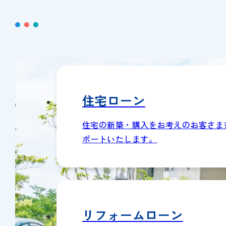
住宅ローン
住宅の新築・購入をお考えのお客さま
ポートいたします。
リフォームローン