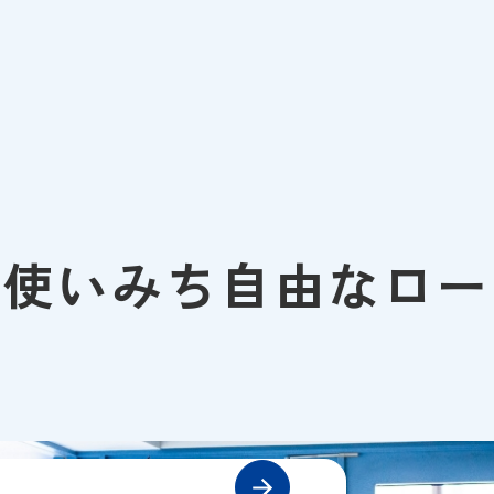
お使いみち自由なロー