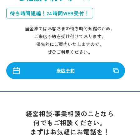
待ち時間短縮！24時間WEB受付！
当金庫ではお客さまの待ち時間短縮のため、
ご来店予約を受け付けております。
優先的にご案内いたしますので、
ぜひご利用ください。
来店予約
経営相談‧事業相談のことなら
何でもご相談ください。
まずはお気軽にお電話を！