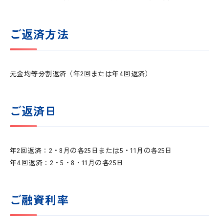
ご返済方法
元金均等分割返済（年2回または年4回返済）
ご返済日
年2回返済：2・8月の各25日または5・11月の各25日
年4回返済：2・5・8・11月の各25日
ご融資利率