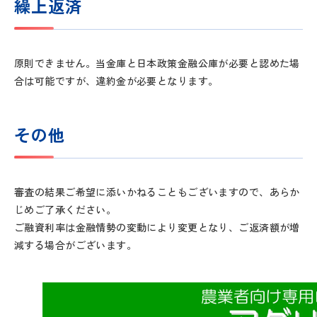
繰上返済
原則できません。当金庫と日本政策金融公庫が必要と認めた場
合は可能ですが、違約金が必要となります。
その他
審査の結果ご希望に添いかねることもございますので、あらか
じめご了承ください。
ご融資利率は金融情勢の変動により変更となり、ご返済額が増
減する場合がございます。