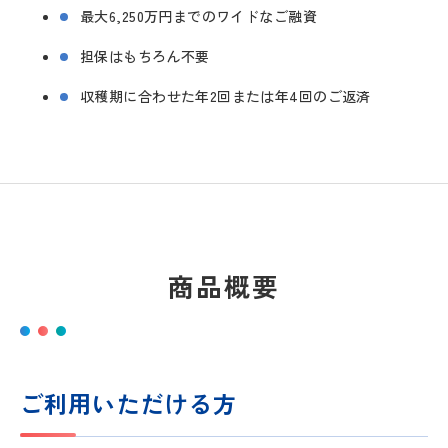
最大6,250万円までのワイドなご融資
担保はもちろん不要
収穫期に合わせた年2回または年4回のご返済
商品概要
ご利用いただける方