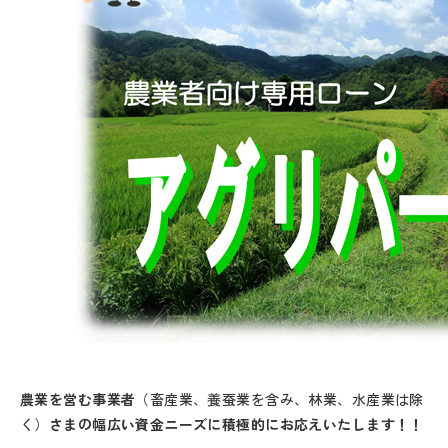
農業を営む事業者
（畜産業、養蚕業を含み、林業、水産業は除
く）
さまの幅広い資金ニーズに積極的にお応えいたします！！