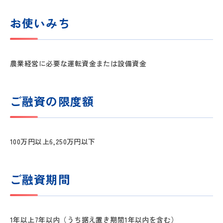
お使いみち
農業経営に必要な運転資金または設備資金
ご融資の限度額
100万円以上6,250万円以下
ご融資期間
1年以上7年以内（うち据え置き期間1年以内を含む）