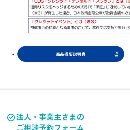
商品概要説明書
法人・事業主さまの
ご相談予約フォーム