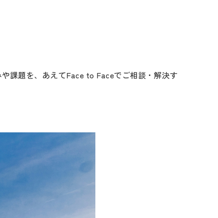
を、あえてFace to Faceでご相談・解決す