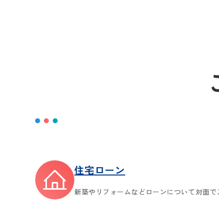
住宅ローン
新築やリフォームなどローンについて対面で