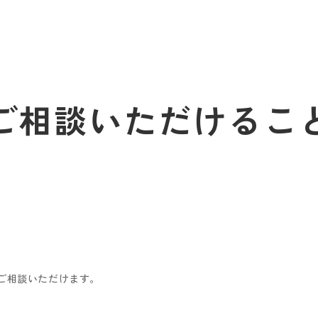
ご相談いただけるこ
ご相談いただけます。