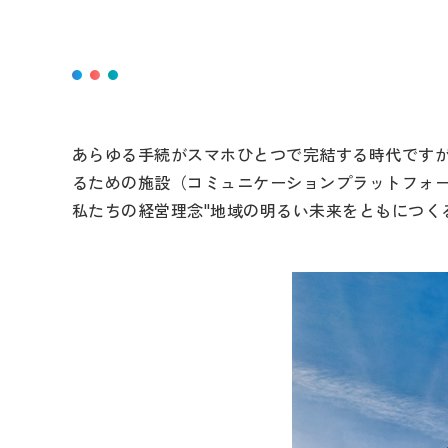
あらゆる手続がスマホひとつで完結する時代ですが、
るための施設（コミュニケーションプラットフォ
私たちの経営理念"地域の明るい未来をともにつく