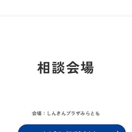
相談会場
会場：しんきんプラザみらとも