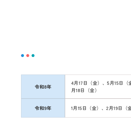
4月17日（金）、5月15日（
令和8年
月18日（金）
令和9年
1月15日（金）、2月19日（