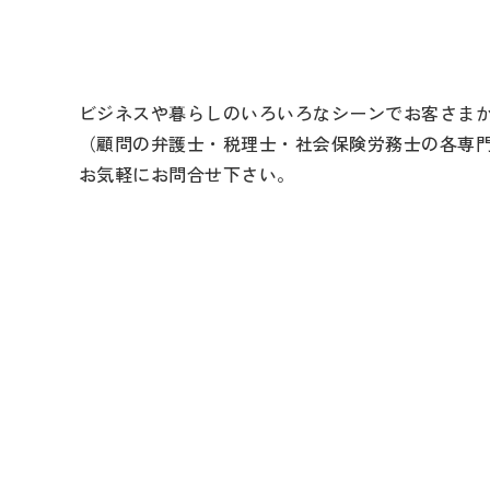
ビジネスや暮らしのいろいろなシーンでお客さま
（顧問の弁護士・税理士・社会保険労務士の各専
お気軽にお問合せ下さい。