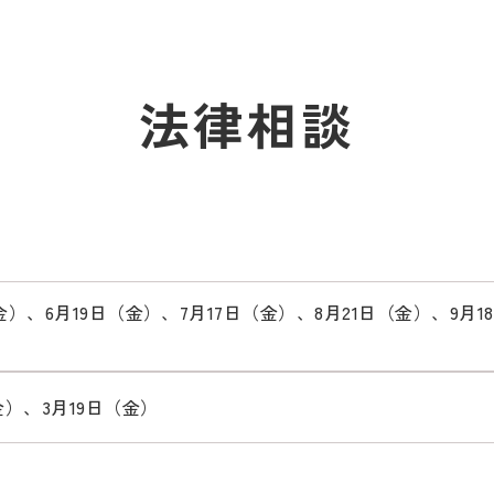
法律相談
金）、6月19日（金）、7月17日（金）、8月21日（金）、9月18
金）、3月19日（金）