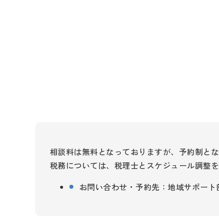
相談料は無料となっておりますが、予約制と
税務については、税理士とスケジュール調整
お問い合わせ・予約先：地域サポー