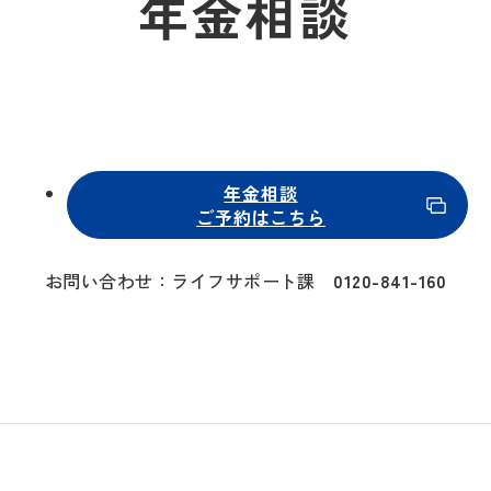
年金相談
年金相談
ご予約はこちら
お問い合わせ：ライフサポート課
0120-841-160