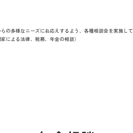
からの多様なニーズにお応えするよう、各種相談会を実施し
門家による法律、税務、年金の相談）