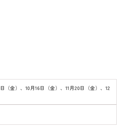
日（金）、10月16日（金）、11月20日（金）、12