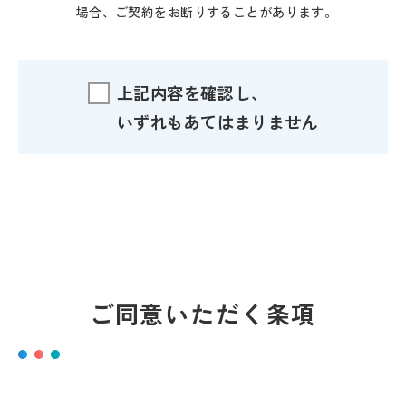
場合、ご契約をお断りすることがあります。
上記内容を確認し、
いずれもあてはまりません
ご同意いただく条項