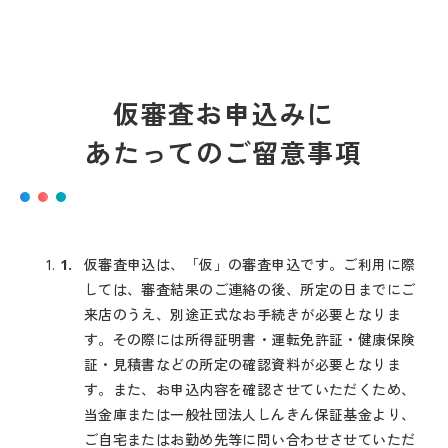
仮審査お申込みに
あたってのご留意事項
仮審査申込は、「仮」の審査申込です。ご利用に際
しては、審査結果のご連絡の後、所定の日までにご
来店のうえ、別途正式なお手続きが必要となりま
す。その際には所得証明書・運転免許証・健康保険
証・見積書などの所定の確認資料が必要となりま
す。また、お申込内容を確認させていただくため、
当金庫または一般社団法人しんきん保証基金より、
ご自宅またはお勤め先等に問い合わせさせていただ