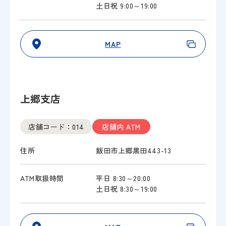
土日祝 9:00～19:00
MAP
上郷支店
店舗コード：014
店舗内 ATM
住所
飯田市上郷黒田443-13
ATM取扱時間
平日 8:30～20:00
土日祝 8:30～19:00