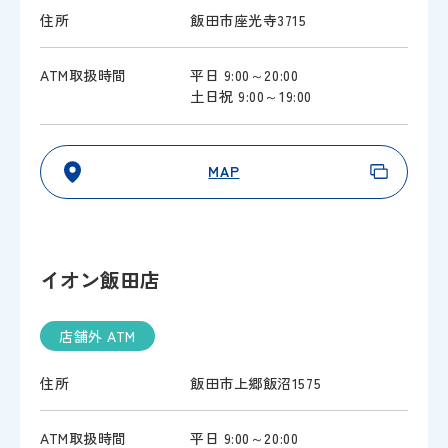
住所
飯田市座光寺3715
ATM取扱時間
平日 9:00～20:00
土日祝 9:00～19:00
MAP
イオン飯田店
店舗外 ATM
住所
飯田市上郷飯沼1575
ATM取扱時間
平日 9:00～20:00