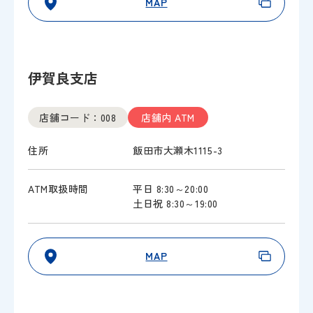
MAP
伊賀良支店
店舗コード：008
店舗内 ATM
住所
飯田市大瀬木1115-3
ATM取扱時間
平日 8:30～20:00
土日祝 8:30～19:00
MAP