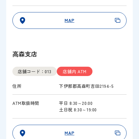
MAP
高森支店
店舗コード：013
店舗内 ATM
住所
下伊那郡高森町吉田2194-5
ATM取扱時間
平日 8:30～20:00
土日祝 8:30～19:00
MAP