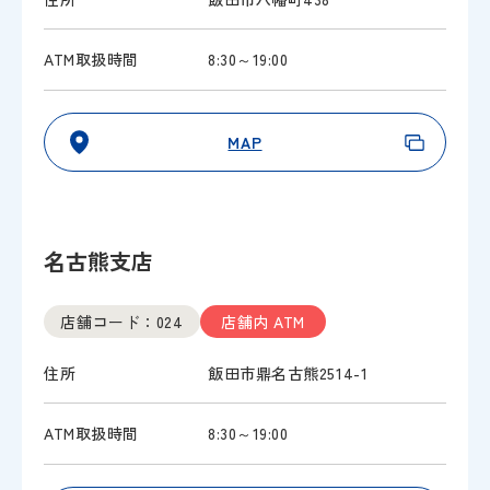
ATM取扱時間
8:30～19:00
MAP
名古熊支店
店舗コード：024
店舗内 ATM
住所
飯田市鼎名古熊2514-1
ATM取扱時間
8:30～19:00