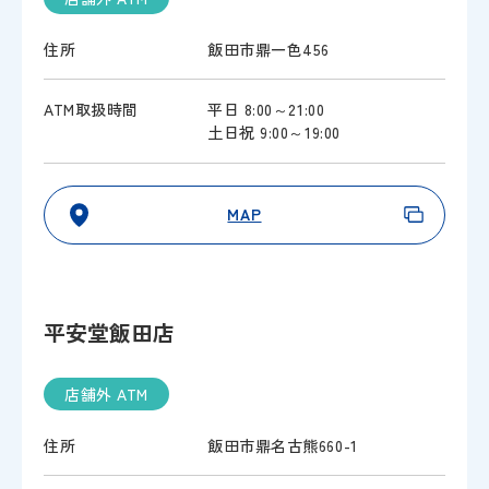
住所
飯田市鼎一色456
ATM取扱時間
平日 8:00～21:00
土日祝 9:00～19:00
MAP
平安堂飯田店
店舗外 ATM
住所
飯田市鼎名古熊660-1