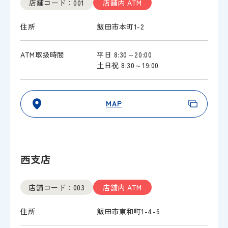
店舗コード：001
店舗内 ATM
住所
飯田市本町1-2
ATM取扱時間
平日 8:30～20:00
土日祝 8:30～19:00
MAP
西支店
店舗コード：003
店舗内 ATM
住所
飯田市東和町1-4-6