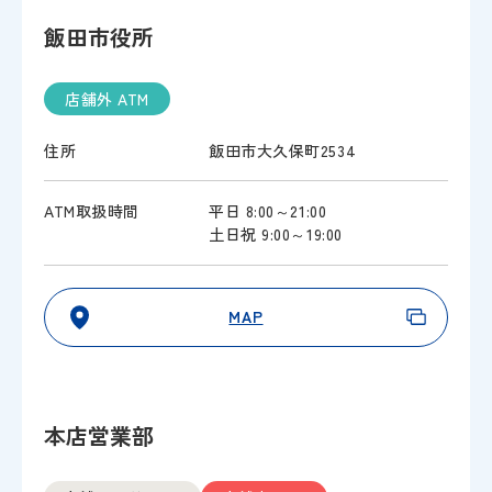
飯田市役所
店舗外 ATM
住所
飯田市大久保町2534
ATM取扱時間
平日 8:00～21:00
土日祝 9:00～19:00
MAP
本店営業部