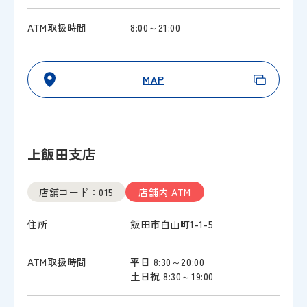
ATM取扱時間
8:00～21:00
MAP
上飯田支店
店舗コード：015
店舗内 ATM
住所
飯田市白山町1-1-5
ATM取扱時間
平日 8:30～20:00
土日祝 8:30～19:00