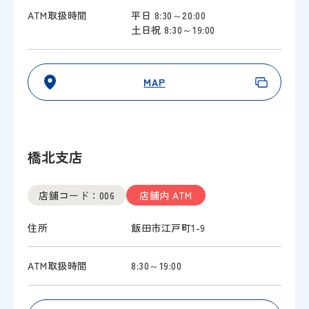
ATM取扱時間
平日 8:30～20:00
土日祝 8:30～19:00
MAP
橋北支店
店舗コード：006
店舗内 ATM
住所
飯田市江戸町1-9
ATM取扱時間
8:30～19:00