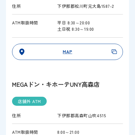
住所
下伊那郡松川町元大島1587-2
ATM取扱時間
平日 8:30～20:00
土日祝 8:30～19:00
MAP
MEGAドン・キホーテUNY高森店
店舗外 ATM
住所
下伊那郡高森町山吹4515
ATM取扱時間
8:00～21:00