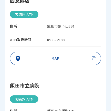
西友鼎店
店舗外 ATM
住所
飯田市鼎下山550
ATM取扱時間
8:00～21:00
MAP
飯田市立病院
店舗外 ATM
住所
飯田市八幡町438