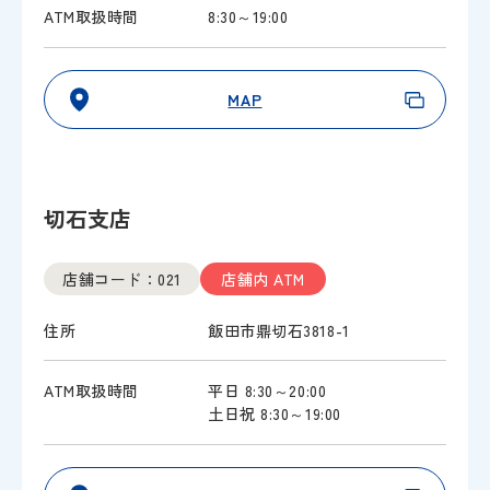
ATM取扱時間
8:30～19:00
MAP
切石支店
店舗コード：021
店舗内 ATM
住所
飯田市鼎切石3818-1
ATM取扱時間
平日 8:30～20:00
土日祝 8:30～19:00