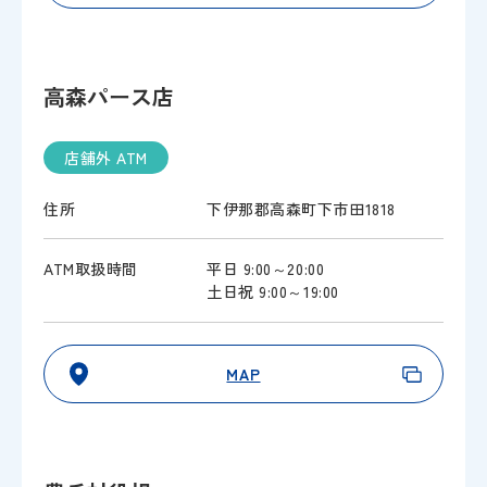
高森パース店
店舗外 ATM
住所
下伊那郡高森町下市田1818
ATM取扱時間
平日 9:00～20:00
土日祝 9:00～19:00
MAP