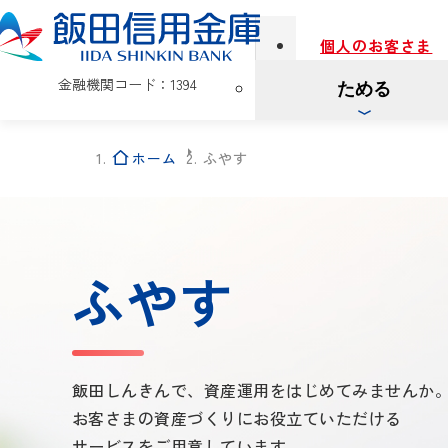
個人のお客さま
金融機関コード：1394
ためる
ホーム
ふやす
ふやす
飯田しんきんで、資産運用をはじめてみませんか
お客さまの資産づくりにお役立ていただける
サービスをご用意しています。