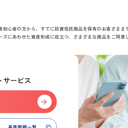
資初心者の方から、すでに投資信託商品を保有のお客さまま
ーズにあわせた資産形成に役立つ、さまざまな商品をご用意
トサービス
基準価額一覧