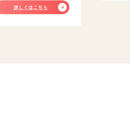
詳しくはこちら