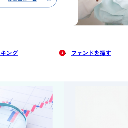
ンキング
ファンドを探す