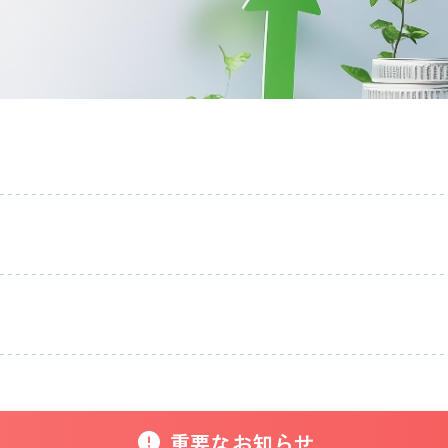
重要なお知らせ