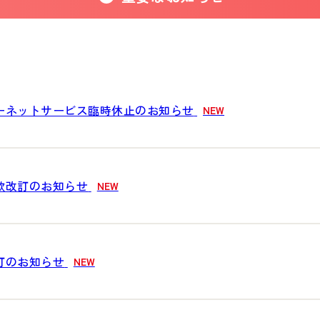
ーネットサービス臨時休止のお知らせ
NEW
款改訂のお知らせ
NEW
訂のお知らせ
NEW