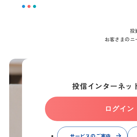
投
お客さまのニ
投信インターネッ
ログイン
サービスのご案内